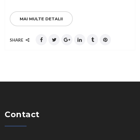
MAI MULTE DETALII
SHARE
Contact