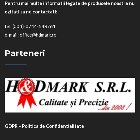
Pentru mai multe informatii legate de produsele noastre nu
ezitati sa ne contactati:
tel: (004)-0744-548761
e-mail: office@hdmark.ro
Parteneri
GDPR – Politica de Confidentialitate