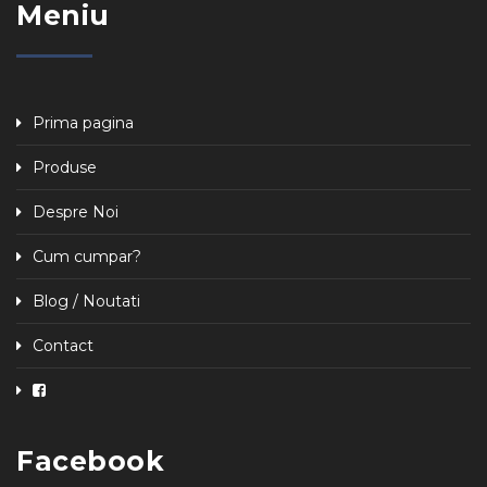
Meniu
Prima pagina
Produse
Despre Noi
Cum cumpar?
Blog / Noutati
Contact
Facebook