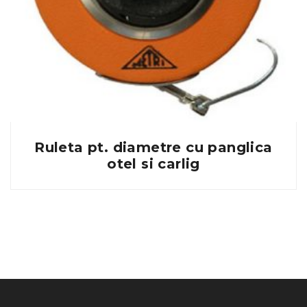
Ruleta pt. diametre cu panglica
otel si carlig