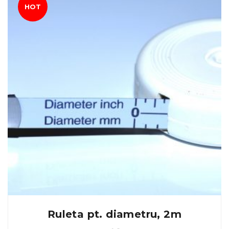
HOT
Ruleta pt. diametru, 2m