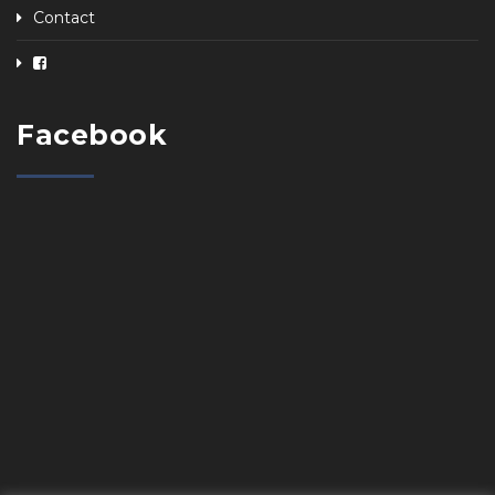
Contact
Facebook