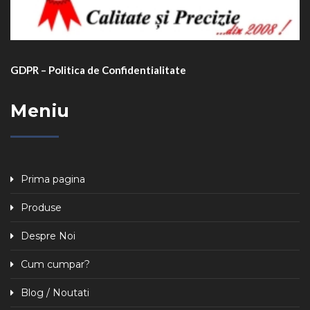
GDPR – Politica de Confidentialitate
Meniu
Prima pagina
Produse
Despre Noi
Cum cumpar?
Blog / Noutati