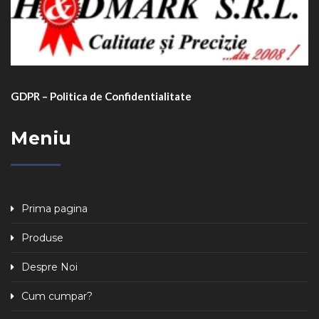
GDPR – Politica de Confidentialitate
Meniu
Prima pagina
Produse
Despre Noi
Cum cumpar?