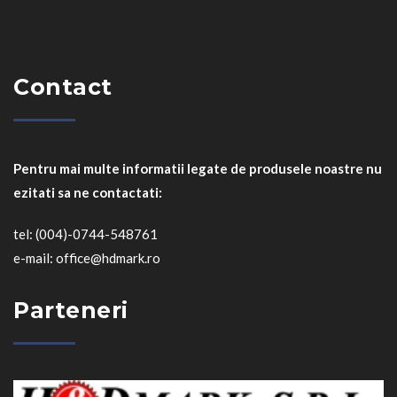
Contact
Pentru mai multe informatii legate de produsele noastre nu
ezitati sa ne contactati:
tel: (004)-0744-548761
e-mail: office@hdmark.ro
Parteneri