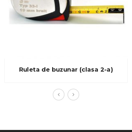
Ruleta de buzunar (clasa 2-a)