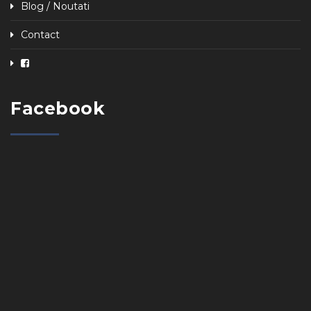
Blog / Noutati
Contact
Facebook