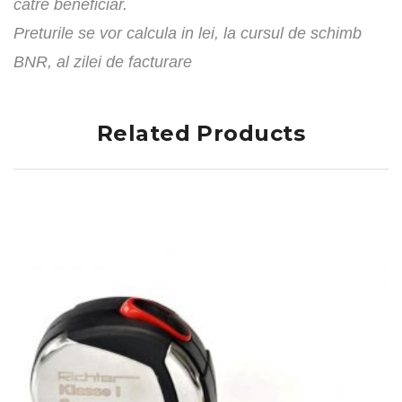
catre beneficiar.
Preturile se vor calcula in lei, la cursul de schimb
BNR, al zilei de facturare
Related Products