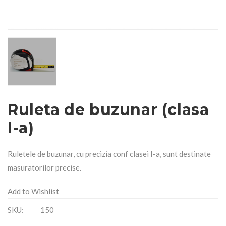
Ruleta de buzunar (clasa
I-a)
Ruletele de buzunar, cu precizia conf clasei I-a, sunt destinate
masuratorilor precise.
Add to Wishlist
SKU:
150