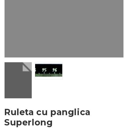
Ruleta cu panglica
Superlong