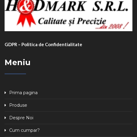
GDPR – Politica de Confidentialitate
Meniu
Prima pagina
Produse
Despre Noi
Cum cumpar?