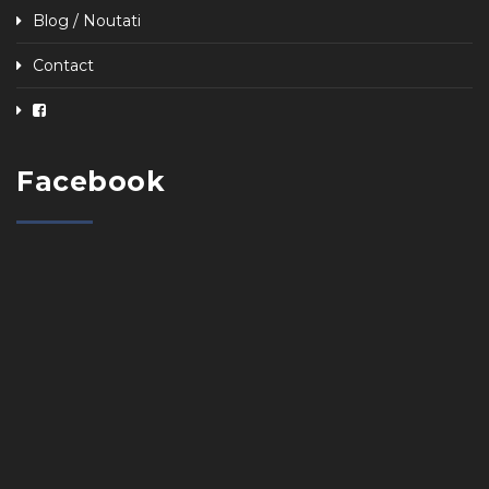
Blog / Noutati
Contact
Facebook