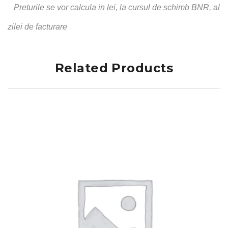
Preturile se vor calcula in lei, la cursul de schimb BNR, al
zilei de facturare
Related Products