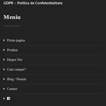
GDPR – Politica de Confidentialitate
Meniu
Prima pagina
Produse
Despre Noi
Cum cumpar?
Blog / Noutati
Contact