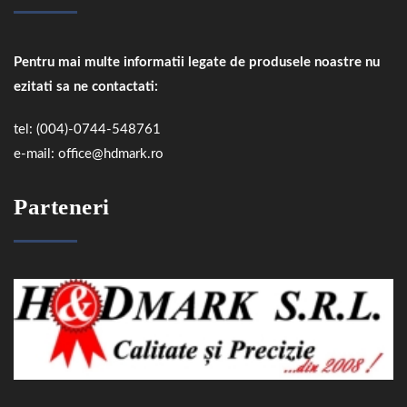
Pentru mai multe informatii legate de produsele noastre nu
ezitati sa ne contactati:
tel: (004)-0744-548761
e-mail: office@hdmark.ro
Parteneri