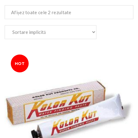
Afișez toate cele 2 rezultate
HOT