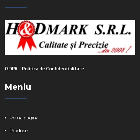
GDPR – Politica de Confidentialitate
Meniu
Prima pagina
Produse