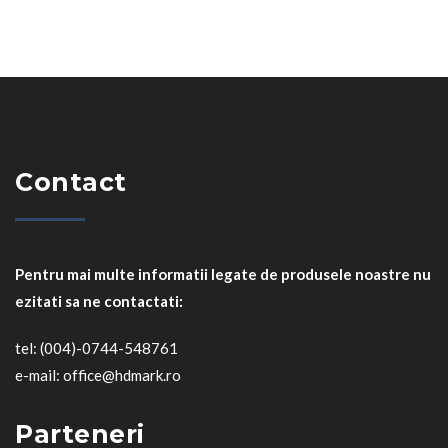
Contact
Pentru mai multe informatii legate de produsele noastre nu
ezitati sa ne contactati:
tel: (004)-0744-548761
e-mail: office@hdmark.ro
Parteneri