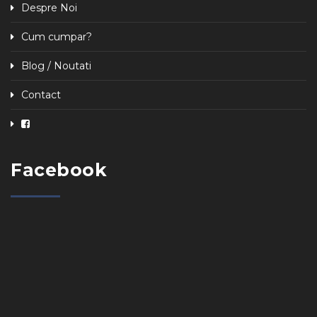
Despre Noi
Cum cumpar?
Blog / Noutati
Contact
Facebook