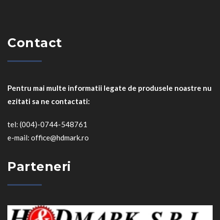
Contact
Pentru mai multe informatii legate de produsele noastre nu
ezitati sa ne contactati:
tel: (004)-0744-548761
e-mail: office@hdmark.ro
Parteneri