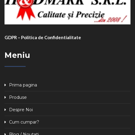
GDPR – Politica de Confidentialitate
Meniu
Prima pagina
Produse
Despre Noi
Cum cumpar?
Blog / Noutati