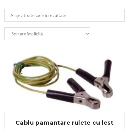
Afișez toate cele 6 rezultate
Cablu pamantare rulete cu lest