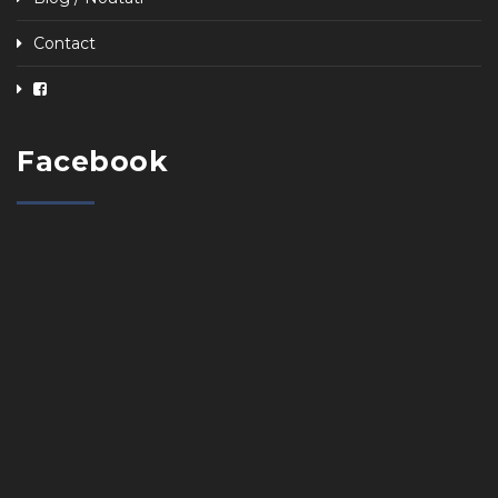
Contact
Facebook